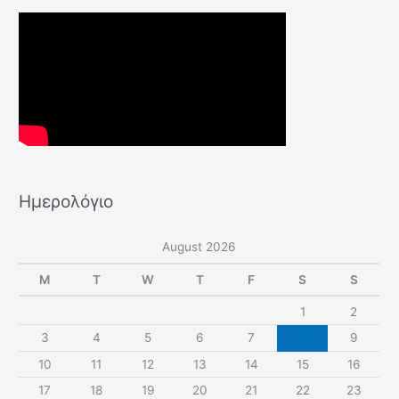
Ημερολόγιο
August 2026
M
T
W
T
F
S
S
1
2
3
4
5
6
7
8
9
10
11
12
13
14
15
16
17
18
19
20
21
22
23