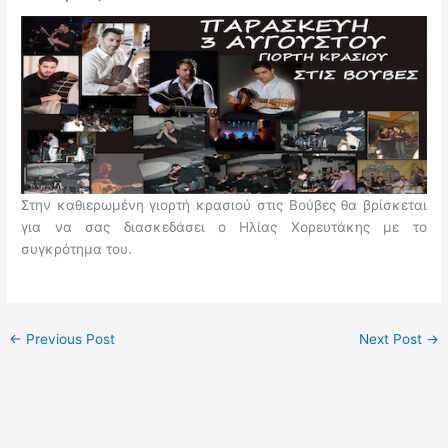
Στην καθιερωμένη γιορτή κρασιού στις Βούβες θα βρίσκεται
για να σας διασκεδάσει ο Ηλίας Χορευτάκης με το
συγκρότημα του.
←
Previous Post
Next Post
→