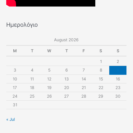
Ημερολόγιο
August 2026
M
T
W
T
F
S
S
1
2
3
4
5
6
7
8
9
10
11
12
13
14
15
16
17
18
19
20
21
22
23
24
25
26
27
28
29
30
31
« Jul