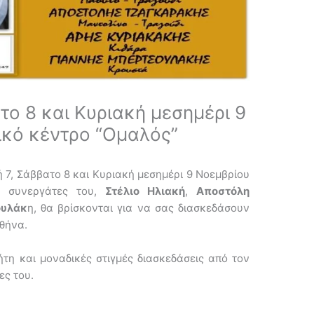
το 8 και Κυριακή μεσημέρι 9
ικό κέντρο “Ομαλός”
 7, Σάββατο 8 και Κυριακή μεσημέρι 9 Νοεμβρίου
 συνεργάτες του,
Στέλιο Ηλιακή
,
Αποστόλη
ουλάκ
η, θα βρίσκονται για να σας διασκεδάσουν
θήνα.
ήτη και μοναδικές στιγμές διασκεδάσεις από τον
ες του.