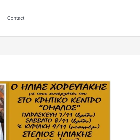
Contact