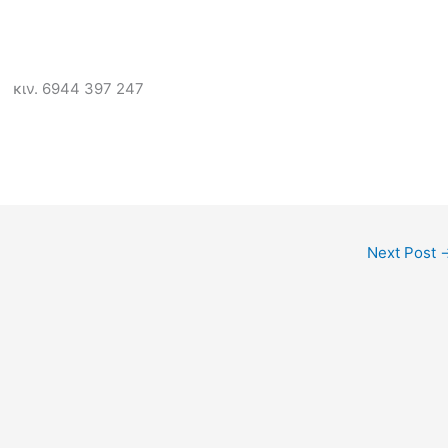
 κιν. 6944 397 247
Next Post