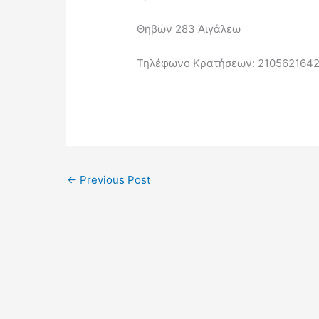
Θηβών 283 Αιγάλεω
Τηλέφωνο Κρατήσεων: 2105621642
←
Previous Post