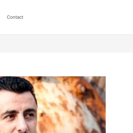
Contact