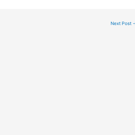
Next Post