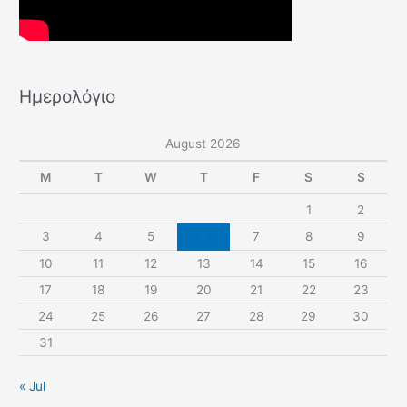
Ημερολόγιο
August 2026
M
T
W
T
F
S
S
1
2
3
4
5
6
7
8
9
10
11
12
13
14
15
16
17
18
19
20
21
22
23
24
25
26
27
28
29
30
31
« Jul