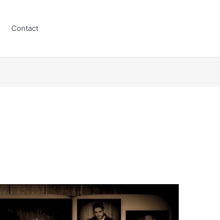
Contact