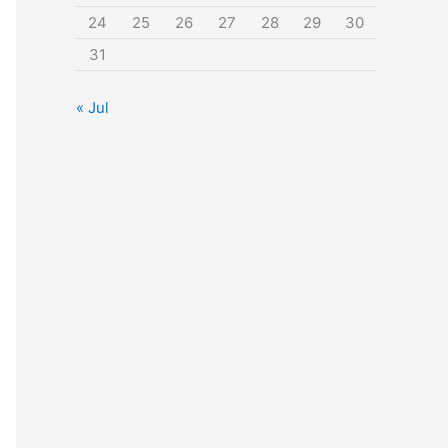
24
25
26
27
28
29
30
31
« Jul