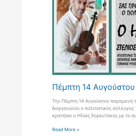
στα
Κεραμειά
Πέμπτη 14 Αυγούστου
Την Πέμπτη 14 Αυγούστου παραμονή τ
διοργανώνει ο πολιτιστικός σύλλογο
κρατήσει ο Ηλίας Χορευτάκης με το σ
Read More »