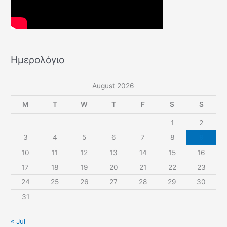
Ημερολόγιο
August 2026
M
T
W
T
F
S
S
1
2
3
4
5
6
7
8
9
10
11
12
13
14
15
16
17
18
19
20
21
22
23
24
25
26
27
28
29
30
31
« Jul